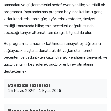
tanımaları ve güçlenmelerini hedefleyen yenilikçi ve etkili bir
programdır. Yapılandırılmış program boyunca katılımcı genç
kızlar kendilerini tanır, güçlü yönlerini keşfeder, cinsiyet
eşitliği konusunda bilinçlenir, becerileri doğrultusunda
seçeceği kariyer alternatifleri ile ilgili bilgi sahibi olur.
Bu program ile amacımız katılımcıları cinsiyet eşitliği bilinci
sağlayacak araçlarla donatarak, ihtiyaçları olan temel
becerileri ve yetkinlikleri kazandırarak, kendilerini tanıyarak ve
güçlü yanlarını keşfederek güçlü birer birey olmalarını
desteklemek!
Program tarihleri
15 Mayıs 2026 - 1 Eylül 2026
Program kontenjanı