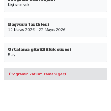
Kişi sınırı yok
Başvuru tarihleri
12 Mayıs 2026 - 22 Mayıs 2026
Ortalama gönüllülük süresi
5 ay
Programın katılım zamanı geçti.