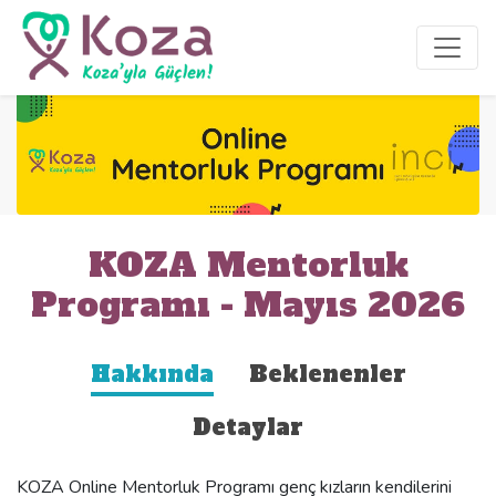
KOZA Mentorluk
Programı - Mayıs 2026
Hakkında
Beklenenler
Detaylar
KOZA Online Mentorluk Programı genç kızların kendilerini