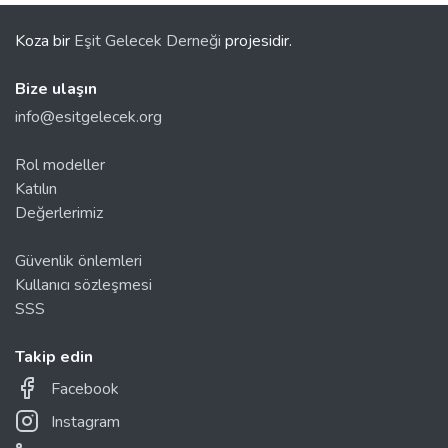
Koza bir
Eşit Gelecek Derneği
projesidir.
Bize ulaşın
info@esitgelecek.org
Rol modeller
Katılın
Değerlerimiz
Güvenlik önlemleri
Kullanıcı sözleşmesi
SSS
Takip edin
Facebook
Instagram