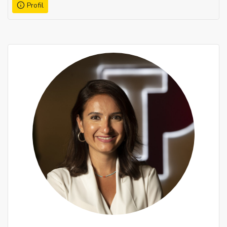
Profil