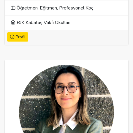
Öğretmen, Eğitmen, Profesyonel Koç
BJK Kabataş Vakfı Okulları
Profil