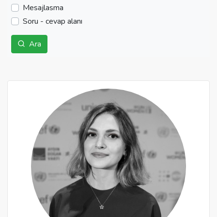
Mesajlasma
Soru - cevap alanı
Ara