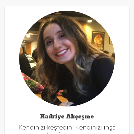
Kadriye Akçeşme
Kendinizi keşfedin. Kendinizi inşa