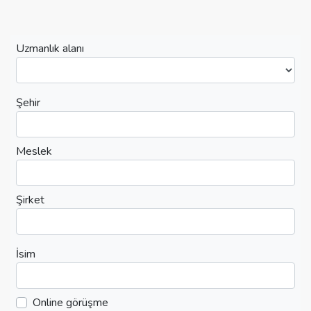
Uzmanlık alanı
Şehir
Meslek
Şirket
İsim
Online görüşme