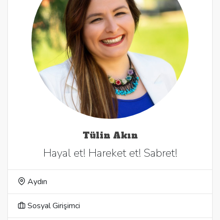
Tülin Akın
Hayal et! Hareket et! Sabret!
Aydın
Sosyal Girişimci