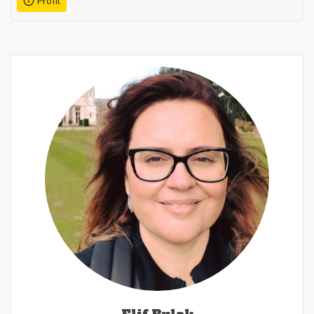
Profil