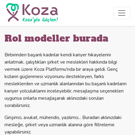
Rol modeller burada
Birbirinden başarılı kadınlar kendi kariyer hikayelerini
anlatmak, çalıştıkları şirket ve meslekleri hakkında bilgi
vermek üzere Koza Platformu'nda bir araya geldi. Genç
kızların güçlenmesi vizyonunu destekleyen, farklı
mesleklerden ve uzmanlık alanlarından bu başarılı kadınların
kariyer yolculuklarını inceleyebilir, mesajlaşma seçenekleri
uygunsa onlarla mesajlaşarak aklınızdaki soruları
sorabilirsiniz.
Girişimci, avukat, mühendis, yazılımcı... Buradan aklınızdaki
mesleğe, şirket veya uzmanlık alanına göre filtreleme
yapabilirsiniz.