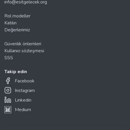
info@esitgelecek.org
Rol modeller
Katılın
Değerlerimiz
Güvenlik önlemleri
Kullanıcı sözleşmesi
SSS
Takip edin
Facebook
Instagram
Linkedin
Medium